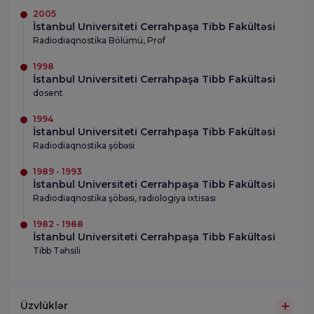
2005
İstanbul Universiteti Cerrahpaşa Tibb Fakültəsi
Radiodiaqnostika Bölümü, Prof
1998
İstanbul Universiteti Cerrahpaşa Tibb Fakültəsi
dosent
1994
İstanbul Universiteti Cerrahpaşa Tibb Fakültəsi
Radiodiaqnostika şöbəsi
1989 - 1993
İstanbul Universiteti Cerrahpaşa Tibb Fakültəsi
Radiodiaqnostika şöbəsi, radiologiya ixtisası
1982 - 1988
İstanbul Universiteti Cerrahpaşa Tibb Fakültəsi
Tibb Təhsili
Üzvlüklər