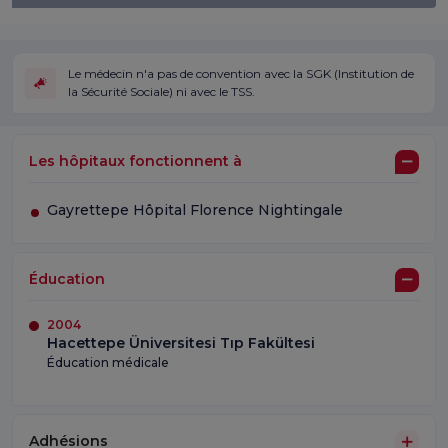
Le médecin n'a pas de convention avec la SGK (Institution de
la Sécurité Sociale) ni avec le TSS.
Les hôpitaux fonctionnent à
Gayrettepe Hôpital Florence Nightingale
Éducation
2004
Hacettepe Üniversitesi Tıp Fakültesi
Éducation médicale
Adhésions