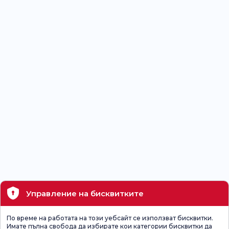
Управление на бисквитките
По време на работата на този уебсайт се използват бисквитки.
Имате пълна свобода да избирате кои категории бисквитки да